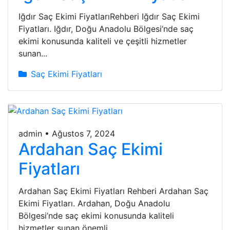
Iğdır Saç Ekimi FiyatlarıRehberi Iğdır Saç Ekimi
Fiyatları. Iğdır, Doğu Anadolu Bölgesi’nde saç
ekimi konusunda kaliteli ve çeşitli hizmetler
sunan...
Saç Ekimi Fiyatları
admin
•
Ağustos 7, 2024
Ardahan Saç Ekimi
Fiyatları
Ardahan Saç Ekimi Fiyatları Rehberi Ardahan Saç
Ekimi Fiyatları. Ardahan, Doğu Anadolu
Bölgesi’nde saç ekimi konusunda kaliteli
hizmetler sunan önemli...