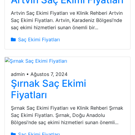
Artvin Saç Ekimi Fiyatları ve Klinik Rehberi Artvin
Saç Ekimi Fiyatları. Artvin, Karadeniz Bölgesi’nde
saç ekimi hizmetleri sunan önemli bir...
Saç Ekimi Fiyatları
admin
•
Ağustos 7, 2024
Şırnak Saç Ekimi
Fiyatları
Şırnak Saç Ekimi Fiyatları ve Klinik Rehberi Şırnak
Saç Ekimi Fiyatları. Şırnak, Doğu Anadolu
Bölgesi’nde saç ekimi hizmetleri sunan önemli...
Saç Ekimi Fiyatları