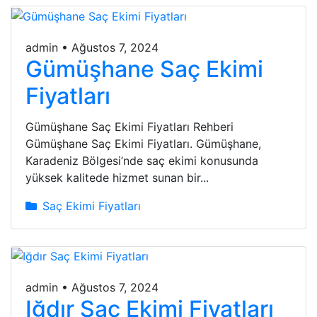
admin
•
Ağustos 7, 2024
Gümüşhane Saç Ekimi
Fiyatları
Gümüşhane Saç Ekimi Fiyatları Rehberi
Gümüşhane Saç Ekimi Fiyatları. Gümüşhane,
Karadeniz Bölgesi’nde saç ekimi konusunda
yüksek kalitede hizmet sunan bir...
Saç Ekimi Fiyatları
admin
•
Ağustos 7, 2024
Iğdır Saç Ekimi Fiyatları