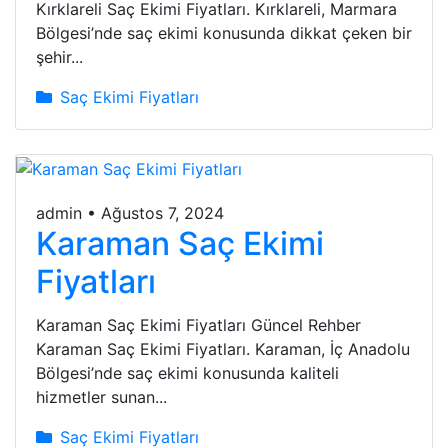
Kırklareli Saç Ekimi Fiyatları. Kırklareli, Marmara
Bölgesi’nde saç ekimi konusunda dikkat çeken bir
şehir...
Saç Ekimi Fiyatları
admin
•
Ağustos 7, 2024
Karaman Saç Ekimi
Fiyatları
Karaman Saç Ekimi Fiyatları Güncel Rehber
Karaman Saç Ekimi Fiyatları. Karaman, İç Anadolu
Bölgesi’nde saç ekimi konusunda kaliteli
hizmetler sunan...
Saç Ekimi Fiyatları