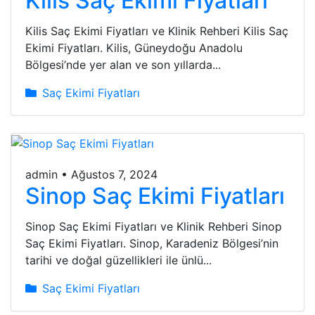
Kilis Saç Ekimi Fiyatları
Kilis Saç Ekimi Fiyatları ve Klinik Rehberi Kilis Saç
Ekimi Fiyatları. Kilis, Güneydoğu Anadolu
Bölgesi’nde yer alan ve son yıllarda...
Saç Ekimi Fiyatları
admin
•
Ağustos 7, 2024
Sinop Saç Ekimi Fiyatları
Sinop Saç Ekimi Fiyatları ve Klinik Rehberi Sinop
Saç Ekimi Fiyatları. Sinop, Karadeniz Bölgesi’nin
tarihi ve doğal güzellikleri ile ünlü...
Saç Ekimi Fiyatları