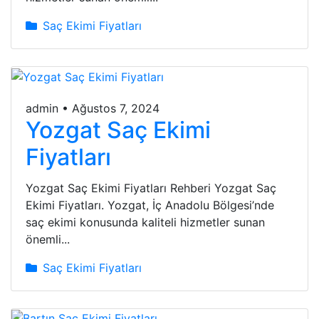
Saç Ekimi Fiyatları
admin
•
Ağustos 7, 2024
Yozgat Saç Ekimi
Fiyatları
Yozgat Saç Ekimi Fiyatları Rehberi Yozgat Saç
Ekimi Fiyatları. Yozgat, İç Anadolu Bölgesi’nde
saç ekimi konusunda kaliteli hizmetler sunan
önemli...
Saç Ekimi Fiyatları