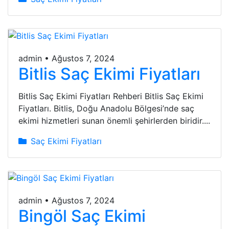
admin
•
Ağustos 7, 2024
Bitlis Saç Ekimi Fiyatları
Bitlis Saç Ekimi Fiyatları Rehberi Bitlis Saç Ekimi
Fiyatları. Bitlis, Doğu Anadolu Bölgesi’nde saç
ekimi hizmetleri sunan önemli şehirlerden biridir....
Saç Ekimi Fiyatları
admin
•
Ağustos 7, 2024
Bingöl Saç Ekimi