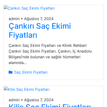
admin
•
Ağustos 7, 2024
Çankırı Saç Ekimi
Fiyatları
Çankırı Saç Ekimi Fiyatları ve Klinik Rehberi
Çankırı Saç Ekimi Fiyatları. Çankırı, İç Anadolu
Bölgesi’nde bulunan ve sağlık hizmetleri
alanında...
Saç Ekimi Fiyatları
admin
•
Ağustos 7, 2024