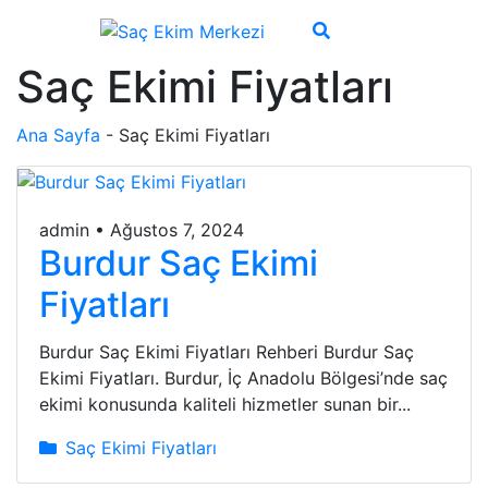
Saç Ekimi Fiyatları
Ana Sayfa
-
Saç Ekimi Fiyatları
admin
•
Ağustos 7, 2024
Burdur Saç Ekimi
Fiyatları
Burdur Saç Ekimi Fiyatları Rehberi Burdur Saç
Ekimi Fiyatları. Burdur, İç Anadolu Bölgesi’nde saç
ekimi konusunda kaliteli hizmetler sunan bir...
Saç Ekimi Fiyatları