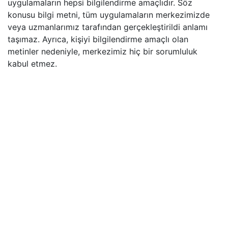
uygulamaların hepsi bilgilendirme amaçlıdır. Söz
konusu bilgi metni, tüm uygulamaların merkezimizde
veya uzmanlarımız tarafından gerçekleştirildi anlamı
taşımaz. Ayrıca, kişiyi bilgilendirme amaçlı olan
metinler nedeniyle, merkezimiz hiç bir sorumluluk
kabul etmez.