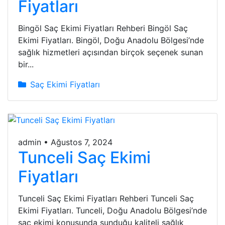
Fiyatları
Bingöl Saç Ekimi Fiyatları Rehberi Bingöl Saç
Ekimi Fiyatları. Bingöl, Doğu Anadolu Bölgesi’nde
sağlık hizmetleri açısından birçok seçenek sunan
bir...
Saç Ekimi Fiyatları
admin
•
Ağustos 7, 2024
Tunceli Saç Ekimi
Fiyatları
Tunceli Saç Ekimi Fiyatları Rehberi Tunceli Saç
Ekimi Fiyatları. Tunceli, Doğu Anadolu Bölgesi’nde
saç ekimi konusunda sunduğu kaliteli sağlık