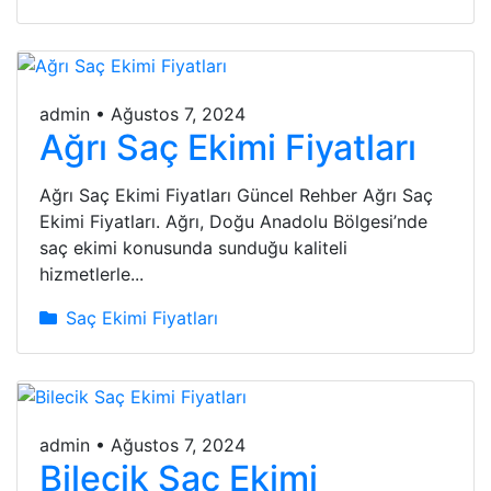
admin
•
Ağustos 7, 2024
Ağrı Saç Ekimi Fiyatları
Ağrı Saç Ekimi Fiyatları Güncel Rehber Ağrı Saç
Ekimi Fiyatları. Ağrı, Doğu Anadolu Bölgesi’nde
saç ekimi konusunda sunduğu kaliteli
hizmetlerle...
Saç Ekimi Fiyatları
admin
•
Ağustos 7, 2024
Bilecik Saç Ekimi