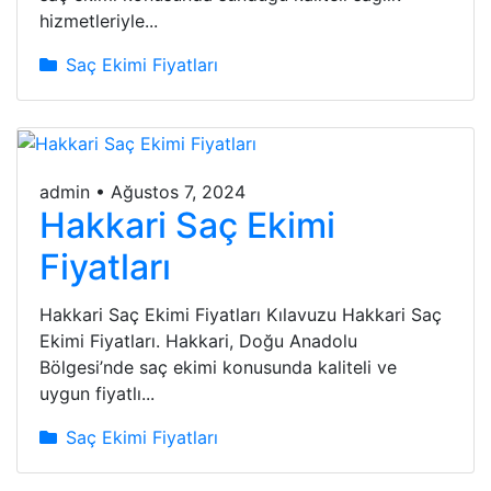
hizmetleriyle...
Saç Ekimi Fiyatları
admin
•
Ağustos 7, 2024
Hakkari Saç Ekimi
Fiyatları
Hakkari Saç Ekimi Fiyatları Kılavuzu Hakkari Saç
Ekimi Fiyatları. Hakkari, Doğu Anadolu
Bölgesi’nde saç ekimi konusunda kaliteli ve
uygun fiyatlı...
Saç Ekimi Fiyatları