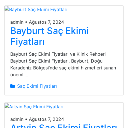
admin
•
Ağustos 7, 2024
Bayburt Saç Ekimi
Fiyatları
Bayburt Saç Ekimi Fiyatları ve Klinik Rehberi
Bayburt Saç Ekimi Fiyatları. Bayburt, Doğu
Karadeniz Bölgesi’nde saç ekimi hizmetleri sunan
önemli...
Saç Ekimi Fiyatları
admin
•
Ağustos 7, 2024
Artvin Saç Ekimi Fiyatları