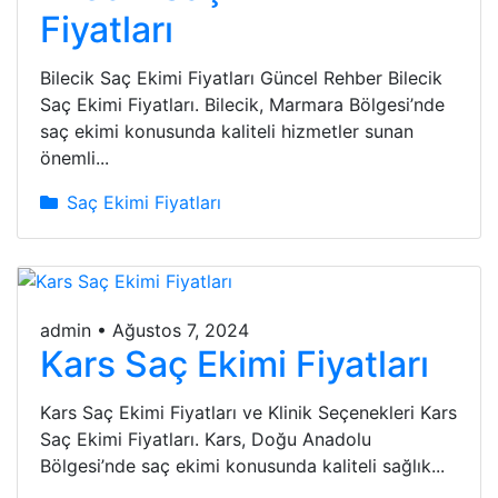
Fiyatları
Bilecik Saç Ekimi Fiyatları Güncel Rehber Bilecik
Saç Ekimi Fiyatları. Bilecik, Marmara Bölgesi’nde
saç ekimi konusunda kaliteli hizmetler sunan
önemli...
Saç Ekimi Fiyatları
admin
•
Ağustos 7, 2024
Kars Saç Ekimi Fiyatları
Kars Saç Ekimi Fiyatları ve Klinik Seçenekleri Kars
Saç Ekimi Fiyatları. Kars, Doğu Anadolu
Bölgesi’nde saç ekimi konusunda kaliteli sağlık...