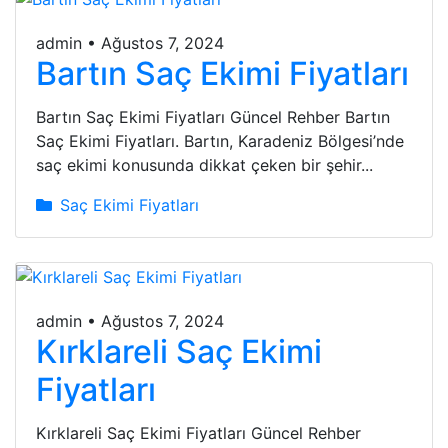
admin
•
Ağustos 7, 2024
Bartın Saç Ekimi Fiyatları
Bartın Saç Ekimi Fiyatları Güncel Rehber Bartın
Saç Ekimi Fiyatları. Bartın, Karadeniz Bölgesi’nde
saç ekimi konusunda dikkat çeken bir şehir...
Saç Ekimi Fiyatları
admin
•
Ağustos 7, 2024
Kırklareli Saç Ekimi
Fiyatları
Kırklareli Saç Ekimi Fiyatları Güncel Rehber