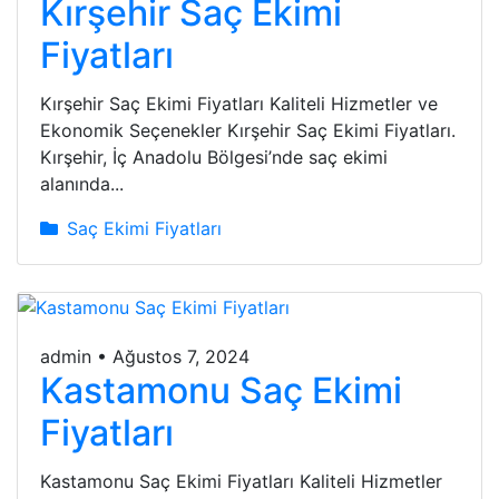
Kırşehir Saç Ekimi
Fiyatları
Kırşehir Saç Ekimi Fiyatları Kaliteli Hizmetler ve
Ekonomik Seçenekler Kırşehir Saç Ekimi Fiyatları.
Kırşehir, İç Anadolu Bölgesi’nde saç ekimi
alanında...
Saç Ekimi Fiyatları
admin
•
Ağustos 7, 2024
Kastamonu Saç Ekimi
Fiyatları
Kastamonu Saç Ekimi Fiyatları Kaliteli Hizmetler