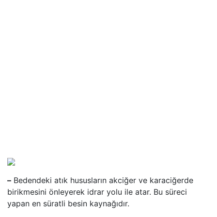
–
Bedendeki atık hususların akciğer ve karaciğerde
birikmesini önleyerek idrar yolu ile atar. Bu süreci
yapan en süratli besin kaynağıdır.