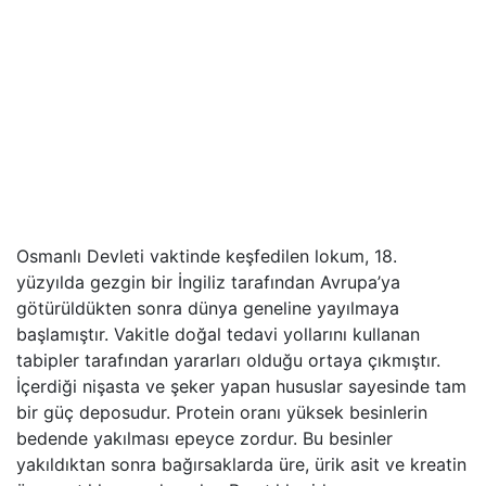
Osmanlı Devleti vaktinde keşfedilen lokum, 18.
yüzyılda gezgin bir İngiliz tarafından Avrupa’ya
götürüldükten sonra dünya geneline yayılmaya
başlamıştır. Vakitle doğal tedavi yollarını kullanan
tabipler tarafından yararları olduğu ortaya çıkmıştır.
İçerdiği nişasta ve şeker yapan hususlar sayesinde tam
bir güç deposudur. Protein oranı yüksek besinlerin
bedende yakılması epeyce zordur. Bu besinler
yakıldıktan sonra bağırsaklarda üre, ürik asit ve kreatin