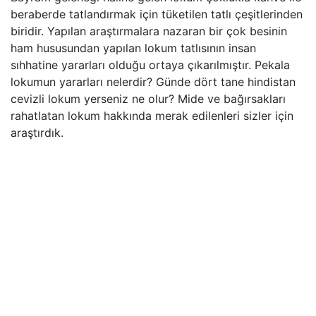
beraberde tatlandırmak için tüketilen tatlı çeşitlerinden
biridir. Yapılan araştırmalara nazaran bir çok besinin
ham hususundan yapılan lokum tatlısının insan
sıhhatine yararları olduğu ortaya çıkarılmıştır. Pekala
lokumun yararları nelerdir? Günde dört tane hindistan
cevizli lokum yerseniz ne olur? Mide ve bağırsakları
rahatlatan lokum hakkında merak edilenleri sizler için
araştırdık.