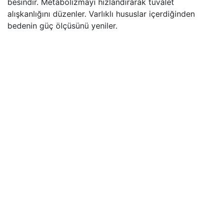
besindir. Metabolizmayı hızlandırarak tuvalet
alışkanlığını düzenler. Varlıklı hususlar içerdiğinden
bedenin güç ölçüsünü yeniler.