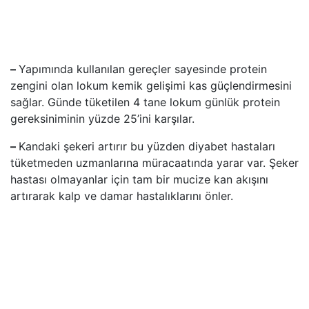
–
Yapımında kullanılan gereçler sayesinde protein
zengini olan lokum kemik gelişimi kas güçlendirmesini
sağlar. Günde tüketilen 4 tane lokum günlük protein
gereksiniminin yüzde 25’ini karşılar.
–
Kandaki şekeri artırır bu yüzden diyabet hastaları
tüketmeden uzmanlarına müracaatında yarar var. Şeker
hastası olmayanlar için tam bir mucize kan akışını
artırarak kalp ve damar hastalıklarını önler.