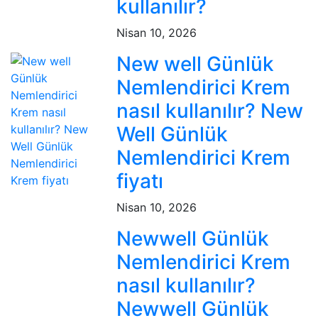
kullanılır?
Nisan 10, 2026
New well Günlük
Nemlendirici Krem
nasıl kullanılır? New
Well Günlük
Nemlendirici Krem
fiyatı
Nisan 10, 2026
Newwell Günlük
Nemlendirici Krem
nasıl kullanılır?
Newwell Günlük