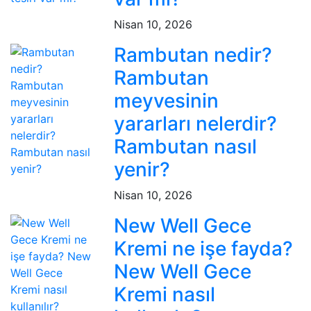
Nisan 10, 2026
Rambutan nedir?
Rambutan
meyvesinin
yararları nelerdir?
Rambutan nasıl
yenir?
Nisan 10, 2026
New Well Gece
Kremi ne işe fayda?
New Well Gece
Kremi nasıl