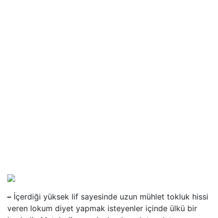
–
İçerdiği yüksek lif sayesinde uzun mühlet tokluk hissi
veren lokum diyet yapmak isteyenler içinde ülkü bir