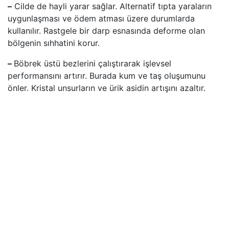
–
Cilde de hayli yarar sağlar. Alternatif tıpta yaraların
uygunlaşması ve ödem atması üzere durumlarda
kullanılır. Rastgele bir darp esnasında deforme olan
bölgenin sıhhatini korur.
–
Böbrek üstü bezlerini çalıştırarak işlevsel
performansını artırır. Burada kum ve taş oluşumunu
önler. Kristal unsurların ve ürik asidin artışını azaltır.