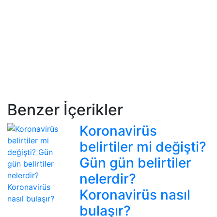
Benzer İçerikler
Koronavirüs
belirtiler mi değişti?
Gün gün belirtiler
nelerdir?
Koronavirüs nasıl
bulaşır?