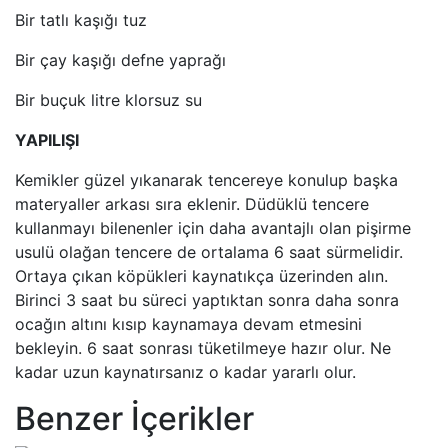
Bir tatlı kaşığı tuz
Bir çay kaşığı defne yaprağı
Bir buçuk litre klorsuz su
YAPILIŞI
Kemikler güzel yıkanarak tencereye konulup başka
materyaller arkası sıra eklenir. Düdüklü tencere
kullanmayı bilenenler için daha avantajlı olan pişirme
usulü olağan tencere de ortalama 6 saat sürmelidir.
Ortaya çıkan köpükleri kaynatıkça üzerinden alın.
Birinci 3 saat bu süreci yaptıktan sonra daha sonra
ocağın altını kısıp kaynamaya devam etmesini
bekleyin. 6 saat sonrası tüketilmeye hazır olur. Ne
kadar uzun kaynatırsanız o kadar yararlı olur.
Benzer İçerikler