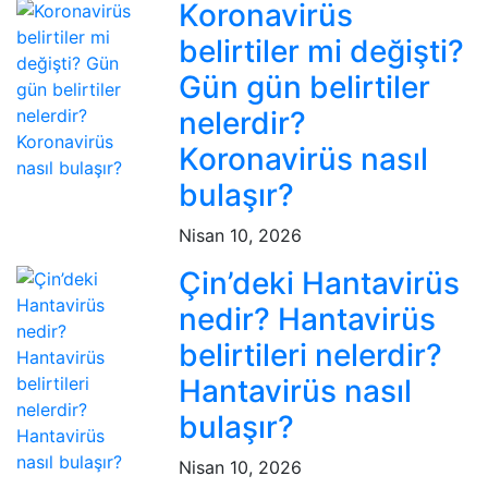
Koronavirüs
belirtiler mi değişti?
Gün gün belirtiler
nelerdir?
Koronavirüs nasıl
bulaşır?
Nisan 10, 2026
Çin’deki Hantavirüs
nedir? Hantavirüs
belirtileri nelerdir?
Hantavirüs nasıl
bulaşır?
Nisan 10, 2026