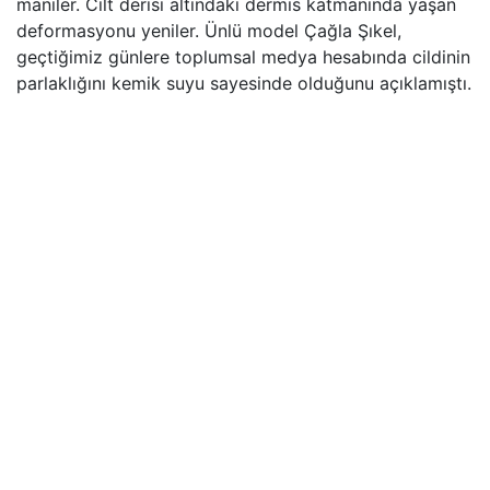
maniler. Cilt derisi altındaki dermis katmanında yaşan
deformasyonu yeniler. Ünlü model Çağla Şıkel,
geçtiğimiz günlere toplumsal medya hesabında cildinin
parlaklığını kemik suyu sayesinde olduğunu açıklamıştı.