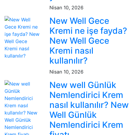
Nisan 10, 2026
New Well Gece
Kremi ne işe fayda?
New Well Gece
Kremi nasıl
kullanılır?
Nisan 10, 2026
New well Günlük
Nemlendirici Krem
nasıl kullanılır? New
Well Günlük
Nemlendirici Krem
fiyatı