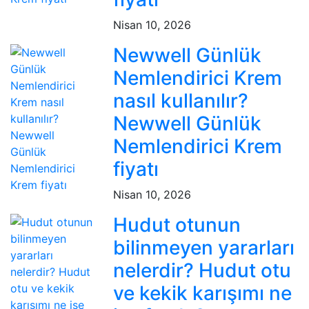
Nisan 10, 2026
Newwell Günlük
Nemlendirici Krem
nasıl kullanılır?
Newwell Günlük
Nemlendirici Krem
fiyatı
Nisan 10, 2026
Hudut otunun
bilinmeyen yararları
nelerdir? Hudut otu
ve kekik karışımı ne