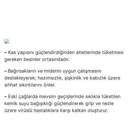
–
Kas yapısını güçlendirdiğinden atletlerinde tüketmesi
gereken besinler ortasındadır.
–
Bağırsakların ve midenin uygun çalışmasını
destekleyerek; hazımsızlık, şişkinlik ve kabızlık üzere
sıhhat sıkıntılarını önler.
–
Eski çağlarda mevsim geçişlerinde sıklıkla tüketilen
kemik suyu bağışıklığı güçlendirerek grip ve nezle
üzere virüslü hastalıklara karşı kalkan oluşturur.