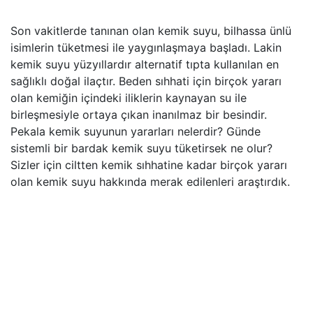
Son vakitlerde tanınan olan kemik suyu, bilhassa ünlü
isimlerin tüketmesi ile yaygınlaşmaya başladı. Lakin
kemik suyu yüzyıllardır alternatif tıpta kullanılan en
sağlıklı doğal ilaçtır. Beden sıhhati için birçok yararı
olan kemiğin içindeki iliklerin kaynayan su ile
birleşmesiyle ortaya çıkan inanılmaz bir besindir.
Pekala kemik suyunun yararları nelerdir? Günde
sistemli bir bardak kemik suyu tüketirsek ne olur?
Sizler için ciltten kemik sıhhatine kadar birçok yararı
olan kemik suyu hakkında merak edilenleri araştırdık.