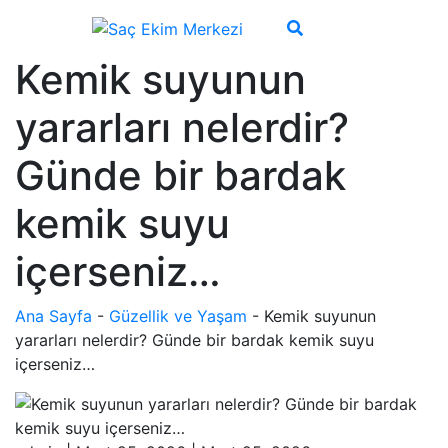
Kemik suyunun
yararları nelerdir?
Günde bir bardak
kemik suyu
içerseniz…
Ana Sayfa
-
Güzellik ve Yaşam
-
Kemik suyunun
yararları nelerdir? Günde bir bardak kemik suyu
içerseniz…