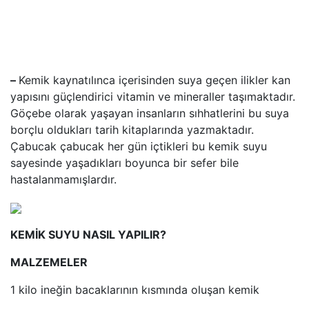
–
Kemik kaynatılınca içerisinden suya geçen ilikler kan
yapısını güçlendirici vitamin ve mineraller taşımaktadır.
Göçebe olarak yaşayan insanların sıhhatlerini bu suya
borçlu oldukları tarih kitaplarında yazmaktadır.
Çabucak çabucak her gün içtikleri bu kemik suyu
sayesinde yaşadıkları boyunca bir sefer bile
hastalanmamışlardır.
KEMİK SUYU NASIL YAPILIR?
MALZEMELER
1 kilo ineğin bacaklarının kısmında oluşan kemik