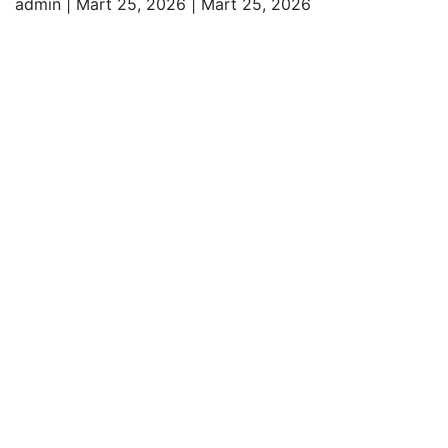
admin
|
Mart 25, 2026
|
Mart 25, 2026