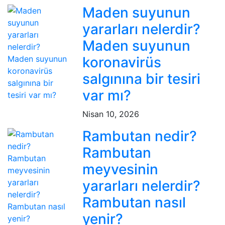
Maden suyunun
yararları nelerdir?
Maden suyunun
koronavirüs
salgınına bir tesiri
var mı?
Nisan 10, 2026
Rambutan nedir?
Rambutan
meyvesinin
yararları nelerdir?
Rambutan nasıl
yenir?