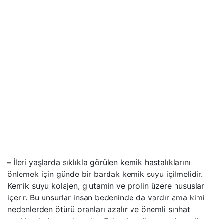
–
İleri yaşlarda sıklıkla görülen kemik hastalıklarını
önlemek için günde bir bardak kemik suyu içilmelidir.
Kemik suyu kolajen, glutamin ve prolin üzere hususlar
içerir. Bu unsurlar insan bedeninde da vardır ama kimi
nedenlerden ötürü oranları azalır ve önemli sıhhat