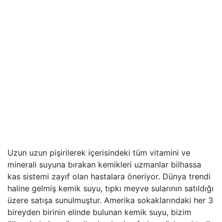
Uzun uzun pişirilerek içerisindeki tüm vitamini ve
minerali suyuna bırakan kemikleri uzmanlar bilhassa
kas sistemi zayıf olan hastalara öneriyor. Dünya trendi
haline gelmiş kemik suyu, tıpkı meyve sularının satıldığı
üzere satışa sunulmuştur. Amerika sokaklarındaki her 3
bireyden birinin elinde bulunan kemik suyu, bizim