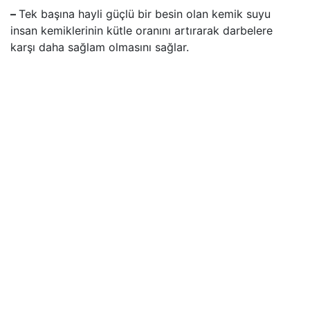
–
Tek başına hayli güçlü bir besin olan kemik suyu
insan kemiklerinin kütle oranını artırarak darbelere
karşı daha sağlam olmasını sağlar.