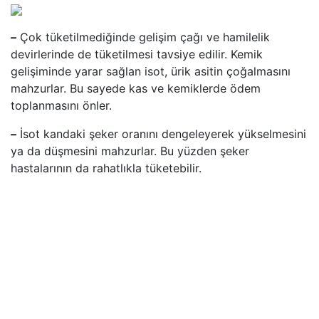
–
Çok tüketilmediğinde gelişim çağı ve hamilelik
devirlerinde de tüketilmesi tavsiye edilir. Kemik
gelişiminde yarar sağlan isot, ürik asitin çoğalmasını
mahzurlar. Bu sayede kas ve kemiklerde ödem
toplanmasını önler.
–
İsot kandaki şeker oranını dengeleyerek yükselmesini
ya da düşmesini mahzurlar. Bu yüzden şeker
hastalarının da rahatlıkla tüketebilir.