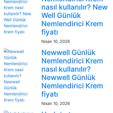
nasıl kullanılır? New
Well Günlük
Nemlendirici Krem
fiyatı
Nisan 10, 2026
Newwell Günlük
Nemlendirici Krem
nasıl kullanılır?
Newwell Günlük
Nemlendirici Krem
fiyatı
Nisan 10, 2026