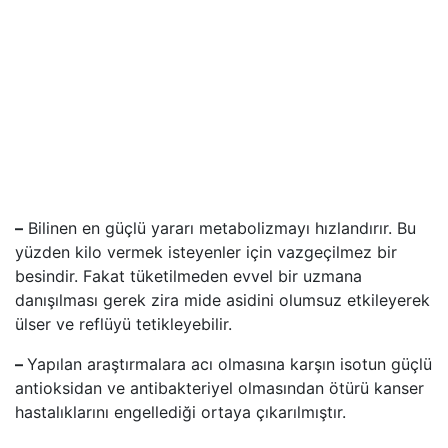
–
Bilinen en güçlü yararı metabolizmayı hızlandırır. Bu
yüzden kilo vermek isteyenler için vazgeçilmez bir
besindir. Fakat tüketilmeden evvel bir uzmana
danışılması gerek zira mide asidini olumsuz etkileyerek
ülser ve reflüyü tetikleyebilir.
–
Yapılan araştırmalara acı olmasına karşın isotun güçlü
antioksidan ve antibakteriyel olmasından ötürü kanser
hastalıklarını engellediği ortaya çıkarılmıştır.