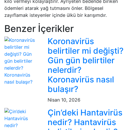
kilo vermeyi kolaylaştırır. Ayrıyeten bedende biriken
ödemleri atarak yağ tutmasını önler. Bölgesel
zayıflamak isteyenler içinde ülkü bir karışımdır.
Benzer İçerikler
Koronavirüs
belirtiler mi değişti?
Gün gün belirtiler
nelerdir?
Koronavirüs nasıl
bulaşır?
Nisan 10, 2026
Çin’deki Hantavirüs
nedir? Hantavirüs