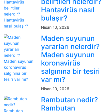
belirtileri nelerdir?
Hantavirüs nasıl
bulaşır?
Nisan 10, 2026
Maden suyunun
yararları nelerdir?
Maden suyunun
koronavirüs
salgınına bir tesiri
var mı?
Nisan 10, 2026
Rambutan nedir?
Rambutan