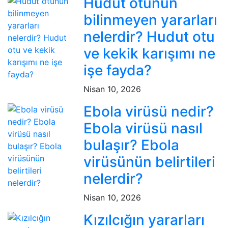
Hudut otunun
bilinmeyen yararları
nelerdir? Hudut otu
ve kekik karışımı ne
işe fayda?
Nisan 10, 2026
Ebola virüsü nedir?
Ebola virüsü nasıl
bulaşır? Ebola
virüsünün belirtileri
nelerdir?
Nisan 10, 2026
Kızılcığın yararları