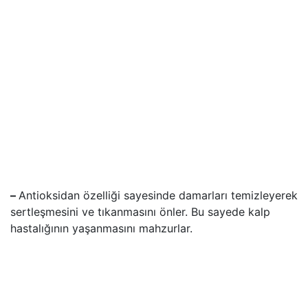
–
Antioksidan özelliği sayesinde damarları temizleyerek
sertleşmesini ve tıkanmasını önler. Bu sayede kalp
hastalığının yaşanmasını mahzurlar.