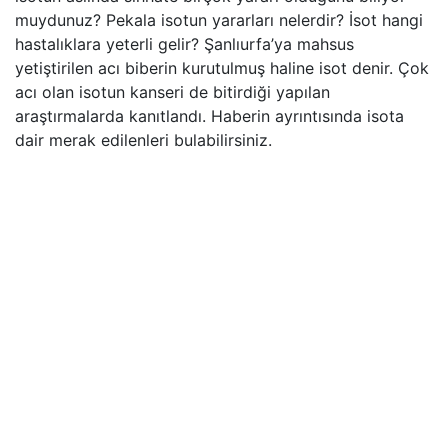
muydunuz? Pekala isotun yararları nelerdir? İsot hangi
hastalıklara yeterli gelir? Şanlıurfa’ya mahsus
yetiştirilen acı biberin kurutulmuş haline isot denir. Çok
acı olan isotun kanseri de bitirdiği yapılan
araştırmalarda kanıtlandı. Haberin ayrıntısında isota
dair merak edilenleri bulabilirsiniz.