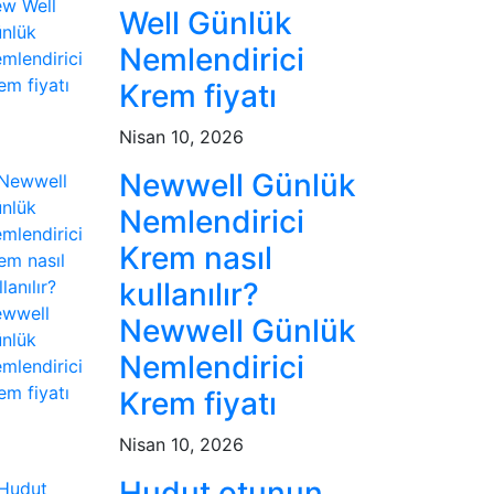
Well Günlük
Nemlendirici
Krem fiyatı
Nisan 10, 2026
Newwell Günlük
Nemlendirici
Krem nasıl
kullanılır?
Newwell Günlük
Nemlendirici
Krem fiyatı
Nisan 10, 2026
Hudut otunun