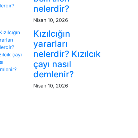
nelerdir?
Nisan 10, 2026
Kızılcığın
yararları
nelerdir? Kızılcık
çayı nasıl
demlenir?
Nisan 10, 2026