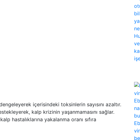
ngeleyerek içerisindeki toksinlerin sayısını azaltır.
stekleyerek, kalp krizinin yaşanmamasını sağlar.
kalp hastalıklarına yakalanma oranı sıfıra