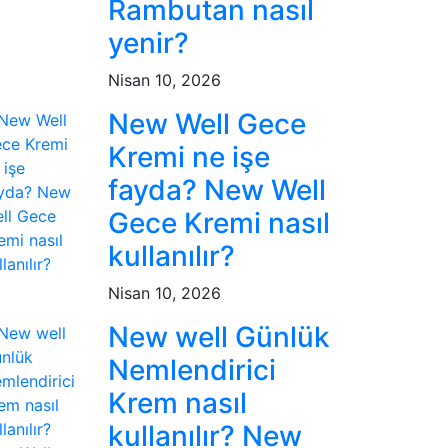
Rambutan nasıl
yenir?
Nisan 10, 2026
New Well Gece
Kremi ne işe
fayda? New Well
Gece Kremi nasıl
kullanılır?
Nisan 10, 2026
New well Günlük
Nemlendirici
Krem nasıl
kullanılır? New