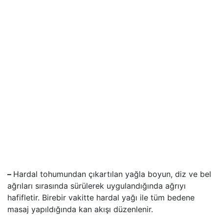
–
Hardal tohumundan çıkartılan yağla boyun, diz ve bel
ağrıları sırasında sürülerek uygulandığında ağrıyı
hafifletir. Birebir vakitte hardal yağı ile tüm bedene
masaj yapıldığında kan akışı düzenlenir.