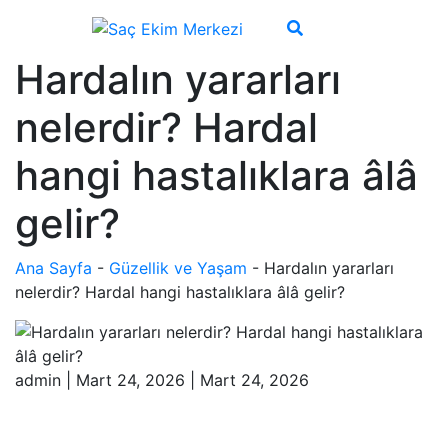
Hardalın yararları
nelerdir? Hardal
hangi hastalıklara âlâ
gelir?
Ana Sayfa
-
Güzellik ve Yaşam
-
Hardalın yararları
nelerdir? Hardal hangi hastalıklara âlâ gelir?
admin
|
Mart 24, 2026
|
Mart 24, 2026