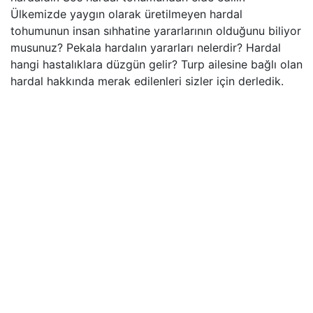
Ülkemizde yaygın olarak üretilmeyen hardal
tohumunun insan sıhhatine yararlarının olduğunu biliyor
musunuz? Pekala hardalın yararları nelerdir? Hardal
hangi hastalıklara düzgün gelir? Turp ailesine bağlı olan
hardal hakkında merak edilenleri sizler için derledik.