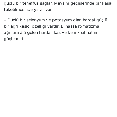
güçlü bir teneffüs sağlar. Mevsim geçişlerinde bir kaşık
tüketilmesinde yarar var.
–
Güçlü bir selenyum ve potasyum olan hardal güçlü
bir ağrı kesici özelliği vardır. Bilhassa romatizmal
ağrılara âlâ gelen hardal, kas ve kemik sıhhatini
güçlendirir.