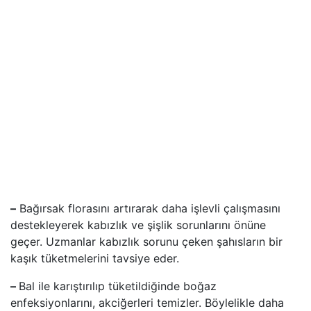
–
Bağırsak florasını artırarak daha işlevli çalışmasını
destekleyerek kabızlık ve şişlik sorunlarını önüne
geçer. Uzmanlar kabızlık sorunu çeken şahısların bir
kaşık tüketmelerini tavsiye eder.
–
Bal ile karıştırılıp tüketildiğinde boğaz
enfeksiyonlarını, akciğerleri temizler. Böylelikle daha