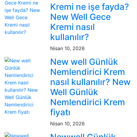
Kremi ne işe fayda?
New Well Gece
Kremi nasıl
kullanılır?
Nisan 10, 2026
New well Günlük
Nemlendirici Krem
nasıl kullanılır? New
Well Günlük
Nemlendirici Krem
fiyatı
Nisan 10, 2026