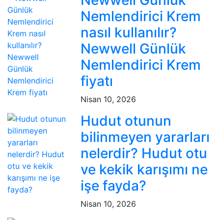
Newwell Günlük
Nemlendirici Krem
nasıl kullanılır?
Newwell Günlük
Nemlendirici Krem
fiyatı
Nisan 10, 2026
Hudut otunun
bilinmeyen yararları
nelerdir? Hudut otu
ve kekik karışımı ne
işe fayda?
Nisan 10, 2026