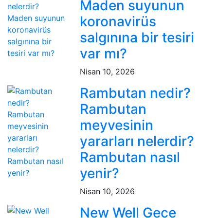
Maden suyunun
koronavirüs
salgınına bir tesiri
var mı?
Nisan 10, 2026
Rambutan nedir?
Rambutan
meyvesinin
yararları nelerdir?
Rambutan nasıl
yenir?
Nisan 10, 2026
New Well Gece