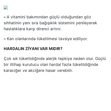
–
A vitamini bakımından güçlü olduğundan göz
sıhhatinin yanı sıra bağışıklık sistemini yenileyerek
hastalıklara karşı direnci artırır.
–
Kan olanlarında tüketilmesi tavsiye ediliyor.
HARDALIN ZİYANI VAR MIDIR?
Çok sık tüketildiğinde alerjik tepkiye neden olur. Güçlü
bir iltihap kurutucu olan hardal fazla tüketildiğinde
karaciğer ve akciğere hasar verebilir.