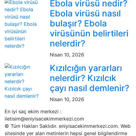
Ebola virüsü nedir?
Ebola virüsü nasıl
bulaşır? Ebola
virüsünün belirtileri
nelerdir?
Nisan 10, 2026
Kızılcığın yararları
nelerdir? Kızılcık
çayı nasıl demlenir?
Nisan 10, 2026
En iyi saç ekim merkezi :
iletisim@eniyisacekimmerkezi.com
© Tüm Hakları Saklıdır. eniyisacekimmerkezi.com. Web
sitesinde yer alan metinlerin hepsi genel bilgilendirme