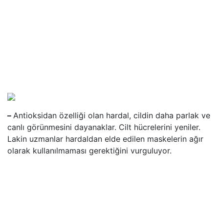
–
Antioksidan özelliği olan hardal, cildin daha parlak ve
canlı görünmesini dayanaklar. Cilt hücrelerini yeniler.
Lakin uzmanlar hardaldan elde edilen maskelerin ağır
olarak kullanılmaması gerektiğini vurguluyor.