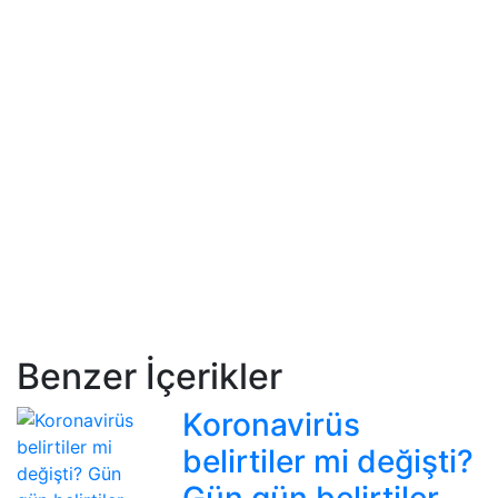
Benzer İçerikler
Koronavirüs
belirtiler mi değişti?