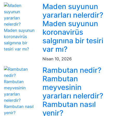
Maden suyunun
yararları nelerdir?
Maden suyunun
koronavirüs
salgınına bir tesiri
var mı?
Nisan 10, 2026
Rambutan nedir?
Rambutan
meyvesinin
yararları nelerdir?
Rambutan nasıl
yenir?