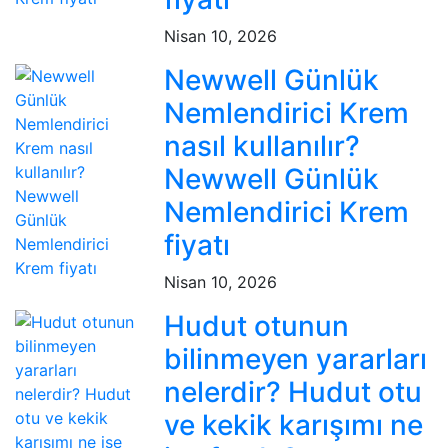
Nisan 10, 2026
Newwell Günlük
Nemlendirici Krem
nasıl kullanılır?
Newwell Günlük
Nemlendirici Krem
fiyatı
Nisan 10, 2026
Hudut otunun
bilinmeyen yararları
nelerdir? Hudut otu
ve kekik karışımı ne