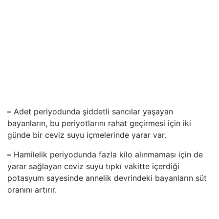
–
Adet periyodunda şiddetli sancılar yaşayan
bayanların, bu periyotlarını rahat geçirmesi için iki
günde bir ceviz suyu içmelerinde yarar var.
–
Hamilelik periyodunda fazla kilo alınmaması için de
yarar sağlayan ceviz suyu tıpkı vakitte içerdiği
potasyum sayesinde annelik devrindeki bayanların süt
oranını artırır.