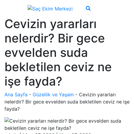
Cevizin yararları
nelerdir? Bir gece
evvelden suda
bekletilen ceviz ne
işe fayda?
Ana Sayfa
-
Güzellik ve Yaşam
-
Cevizin yararları
nelerdir? Bir gece evvelden suda bekletilen ceviz ne işe
fayda?