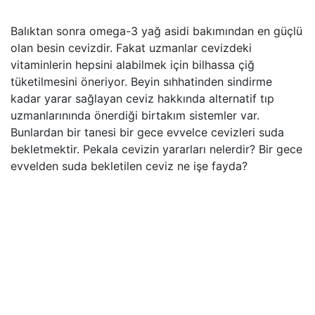
Balıktan sonra omega-3 yağ asidi bakımından en güçlü
olan besin cevizdir. Fakat uzmanlar cevizdeki
vitaminlerin hepsini alabilmek için bilhassa çiğ
tüketilmesini öneriyor. Beyin sıhhatinden sindirme
kadar yarar sağlayan ceviz hakkında alternatif tıp
uzmanlarınında önerdiği birtakım sistemler var.
Bunlardan bir tanesi bir gece evvelce cevizleri suda
bekletmektir. Pekala cevizin yararları nelerdir? Bir gece
evvelden suda bekletilen ceviz ne işe fayda?