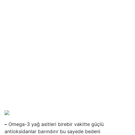
–
Omega-3 yağ asitleri birebir vakitte güçlü
antioksidanlar barındırır bu sayede bedeni