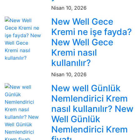
Nisan 10, 2026
New Well Gece
Kremi ne işe fayda?
New Well Gece
Kremi nasıl
kullanılır?
Nisan 10, 2026
New well Günlük
Nemlendirici Krem
nasıl kullanılır? New
Well Günlük
Nemlendirici Krem
fiyatı