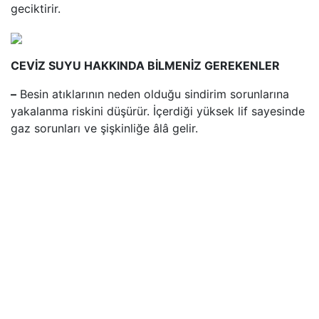
geciktirir.
CEVİZ SUYU HAKKINDA BİLMENİZ GEREKENLER
–
Besin atıklarının neden olduğu sindirim sorunlarına
yakalanma riskini düşürür. İçerdiği yüksek lif sayesinde
gaz sorunları ve şişkinliğe âlâ gelir.