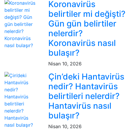
Koronavirüs
belirtiler mi değişti?
Gün gün belirtiler
nelerdir?
Koronavirüs nasıl
bulaşır?
Nisan 10, 2026
Çin’deki Hantavirüs
nedir? Hantavirüs
belirtileri nelerdir?
Hantavirüs nasıl
bulaşır?
Nisan 10, 2026