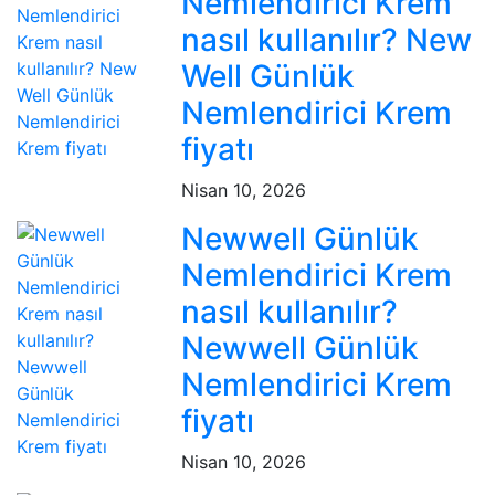
Nemlendirici Krem
nasıl kullanılır? New
Well Günlük
Nemlendirici Krem
fiyatı
Nisan 10, 2026
Newwell Günlük
Nemlendirici Krem
nasıl kullanılır?
Newwell Günlük
Nemlendirici Krem
fiyatı
Nisan 10, 2026