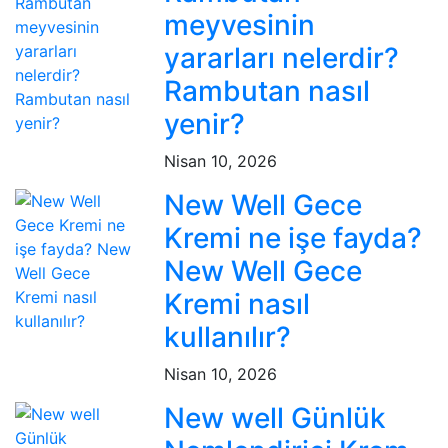
meyvesinin
yararları nelerdir?
Rambutan nasıl
yenir?
Nisan 10, 2026
New Well Gece
Kremi ne işe fayda?
New Well Gece
Kremi nasıl
kullanılır?
Nisan 10, 2026
New well Günlük