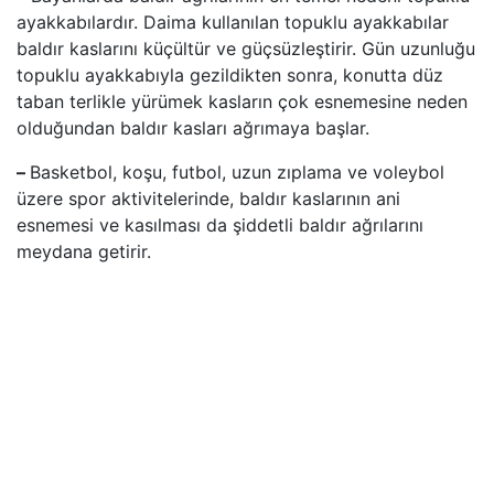
ayakkabılardır. Daima kullanılan topuklu ayakkabılar
baldır kaslarını küçültür ve güçsüzleştirir. Gün uzunluğu
topuklu ayakkabıyla gezildikten sonra, konutta düz
taban terlikle yürümek kasların çok esnemesine neden
olduğundan baldır kasları ağrımaya başlar.
–
Basketbol, koşu, futbol, uzun zıplama ve voleybol
üzere spor aktivitelerinde, baldır kaslarının ani
esnemesi ve kasılması da şiddetli baldır ağrılarını
meydana getirir.