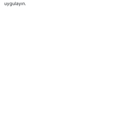
uygulayın.