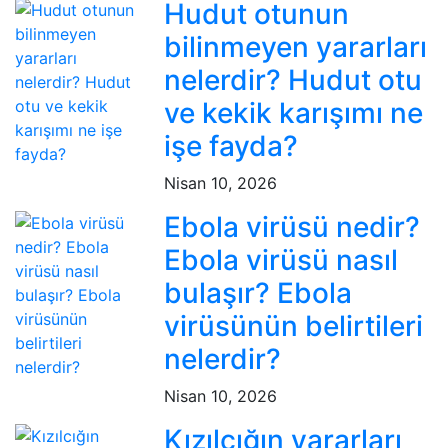
Hudut otunun
bilinmeyen yararları
nelerdir? Hudut otu
ve kekik karışımı ne
işe fayda?
Nisan 10, 2026
Ebola virüsü nedir?
Ebola virüsü nasıl
bulaşır? Ebola
virüsünün belirtileri
nelerdir?
Nisan 10, 2026
Kızılcığın yararları