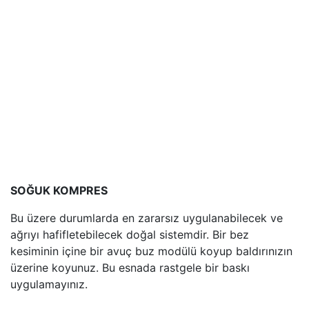
SOĞUK KOMPRES
Bu üzere durumlarda en zararsız uygulanabilecek ve
ağrıyı hafifletebilecek doğal sistemdir. Bir bez
kesiminin içine bir avuç buz modülü koyup baldırınızın
üzerine koyunuz. Bu esnada rastgele bir baskı
uygulamayınız.