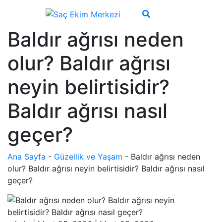
Baldır ağrısı neden
olur? Baldır ağrısı
neyin belirtisidir?
Baldır ağrısı nasıl
geçer?
Ana Sayfa
-
Güzellik ve Yaşam
-
Baldır ağrısı neden
olur? Baldır ağrısı neyin belirtisidir? Baldır ağrısı nasıl
geçer?