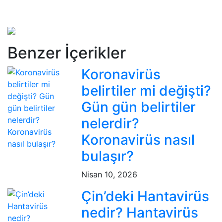
Benzer İçerikler
Koronavirüs
belirtiler mi değişti?
Gün gün belirtiler
nelerdir?
Koronavirüs nasıl
bulaşır?
Nisan 10, 2026
Çin’deki Hantavirüs
nedir? Hantavirüs