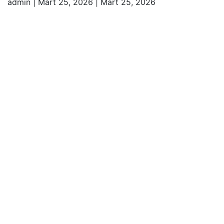
admin
|
Mart 25, 2026
|
Mart 25, 2026