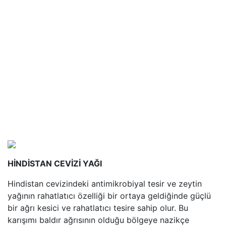
HİNDİSTAN CEVİZİ YAĞI
Hindistan cevizindeki antimikrobiyal tesir ve zeytin
yağının rahatlatıcı özelliği bir ortaya geldiğinde güçlü
bir ağrı kesici ve rahatlatıcı tesire sahip olur. Bu
karışımı baldır ağrısının olduğu bölgeye nazikçe