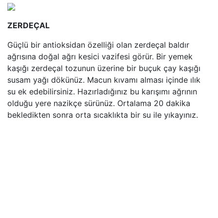
ZERDEÇAL
Güçlü bir antioksidan özelliği olan zerdeçal baldır
ağrısına doğal ağrı kesici vazifesi görür. Bir yemek
kaşığı zerdeçal tozunun üzerine bir buçuk çay kaşığı
susam yağı dökünüz. Macun kıvamı alması içinde ılık
su ek edebilirsiniz. Hazırladığınız bu karışımı ağrının
olduğu yere nazikçe sürünüz. Ortalama 20 dakika
bekledikten sonra orta sıcaklıkta bir su ile yıkayınız.