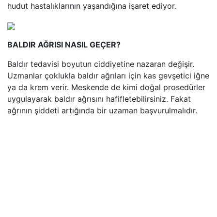
hudut hastalıklarının yaşandığına işaret ediyor.
BALDIR AĞRISI NASIL GEÇER?
Baldır tedavisi boyutun ciddiyetine nazaran değişir.
Uzmanlar çoklukla baldır ağrıları için kas gevşetici iğne
ya da krem verir. Meskende de kimi doğal prosedürler
uygulayarak baldır ağrısını hafifletebilirsiniz. Fakat
ağrının şiddeti artığında bir uzaman başvurulmalıdır.