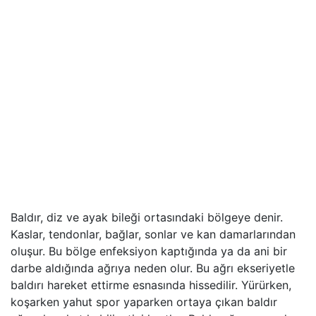
Baldır, diz ve ayak bileği ortasındaki bölgeye denir.
Kaslar, tendonlar, bağlar, sonlar ve kan damarlarından
oluşur. Bu bölge enfeksiyon kaptığında ya da ani bir
darbe aldığında ağrıya neden olur. Bu ağrı ekseriyetle
baldırı hareket ettirme esnasında hissedilir. Yürürken,
koşarken yahut spor yaparken ortaya çıkan baldır