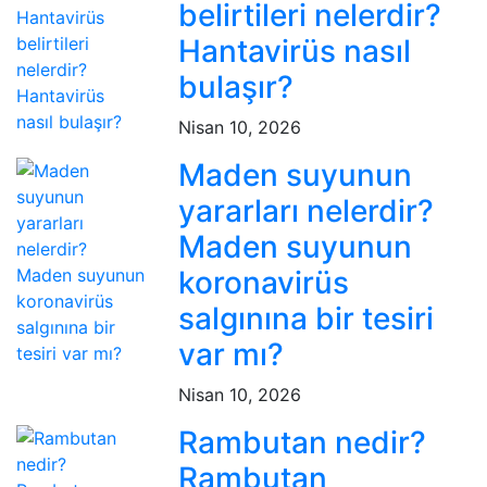
belirtileri nelerdir?
Hantavirüs nasıl
bulaşır?
Nisan 10, 2026
Maden suyunun
yararları nelerdir?
Maden suyunun
koronavirüs
salgınına bir tesiri
var mı?
Nisan 10, 2026
Rambutan nedir?
Rambutan