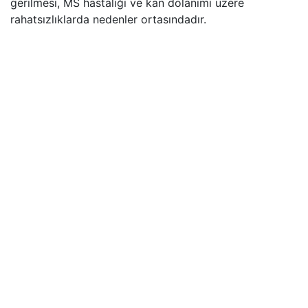
gerilmesi, MS hastalığı ve kan dolanımı üzere
rahatsızlıklarda nedenler ortasındadır.